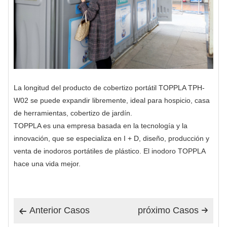
La longitud del producto de cobertizo portátil TOPPLA TPH-
W02 se puede expandir libremente, ideal para hospicio, casa
de herramientas, cobertizo de jardín.
TOPPLA es una empresa basada en la tecnología y la
innovación, que se especializa en I + D, diseño, producción y
venta de inodoros portátiles de plástico. El inodoro TOPPLA
hace una vida mejor.
Anterior Casos
próximo Casos

