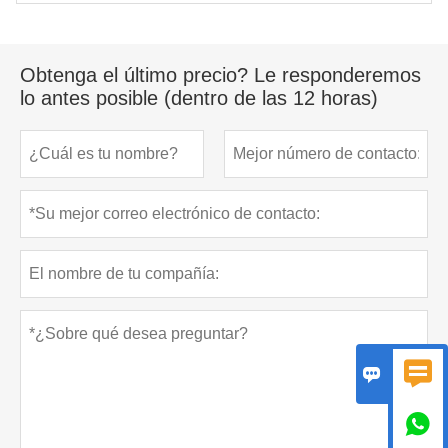
Obtenga el último precio? Le responderemos
lo antes posible (dentro de las 12 horas)


