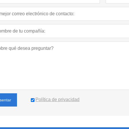
Política de privacidad
sentar