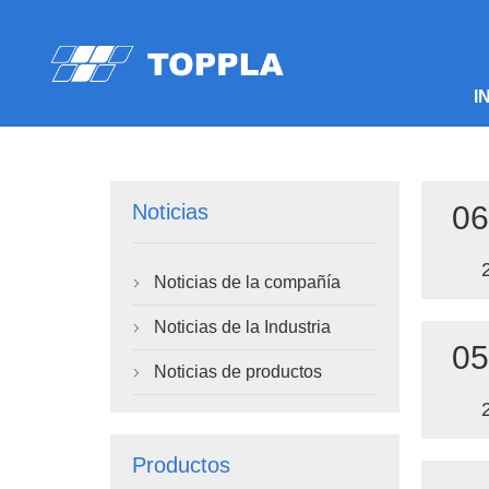
I
06
Noticias
Noticias de la compañía

Noticias de la Industria

05
Noticias de productos

Productos