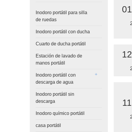
01
Inodoro portátil para silla
de ruedas
Inodoro portátil con ducha
Cuarto de ducha portátil
12
Estación de lavado de
manos portátil
Inodoro portátil con
descarga de agua
Inodoro portátil sin
11
descarga
Inodoro químico portátil
casa portátil