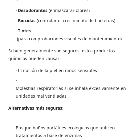
Desodorantes
(enmascarar olores)
·
Biocidas
(controlar el crecimiento de bacterias)
·
Tintes
·
(para comprobaciones visuales de mantenimiento)
Si bien generalmente son seguros, estos productos
químicos pueden causar:
Irritación de la piel en niños sensibles
·
·
Molestias respiratorias si se inhala excesivamente en
unidades mal ventiladas
Alternativas más seguras:
·
Busque baños portátiles ecológicos que utilicen
tratamientos a base de enzimas