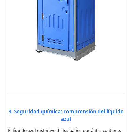
3. Seguridad química: comprensión del líquido
azul
El líquido azul distintivo de los baños portátiles contiene: