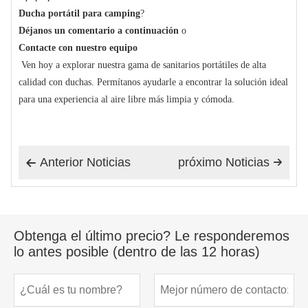
Ducha portátil para camping
?
Déjanos un comentario a continuación
o
Contacte con nuestro equipo
Ven hoy a explorar nuestra gama de sanitarios portátiles de alta
calidad con duchas. Permítanos ayudarle a encontrar la solución ideal
para una experiencia al aire libre más limpia y cómoda.
Anterior Noticias
próximo Noticias


Obtenga el último precio? Le responderemos
lo antes posible (dentro de las 12 horas)