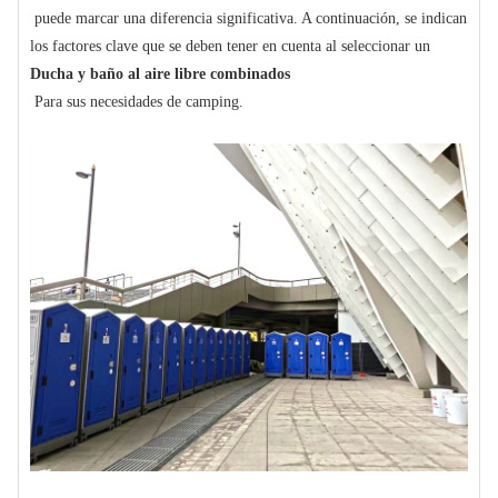
puede marcar una diferencia significativa. A continuación, se indican
los factores clave que se deben tener en cuenta al seleccionar un
Ducha y baño al aire libre combinados
Para sus necesidades de camping.