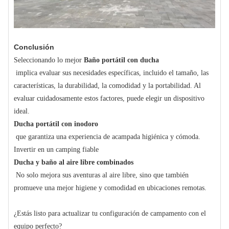
Conclusión
Seleccionando lo mejor
Baño portátil con ducha
implica evaluar sus necesidades específicas, incluido el tamaño, las
características, la durabilidad, la comodidad y la portabilidad. Al
evaluar cuidadosamente estos factores, puede elegir un dispositivo
ideal.
Ducha portátil con inodoro
que garantiza una experiencia de acampada higiénica y cómoda.
Invertir en un camping fiable
Ducha y baño al aire libre combinados
No solo mejora sus aventuras al aire libre, sino que también
promueve una mejor higiene y comodidad en ubicaciones remotas.
¿Estás listo para actualizar tu configuración de campamento con el
equipo perfecto?