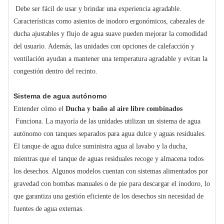
Debe ser fácil de usar y brindar una experiencia agradable.
Características como asientos de inodoro ergonómicos, cabezales de
ducha ajustables y flujo de agua suave pueden mejorar la comodidad
del usuario. Además, las unidades con opciones de calefacción y
ventilación ayudan a mantener una temperatura agradable y evitan la
congestión dentro del recinto.
Sistema de agua autónomo
Entender cómo el
Ducha y baño al aire libre combinados
Funciona. La mayoría de las unidades utilizan un sistema de agua
autónomo con tanques separados para agua dulce y aguas residuales.
El tanque de agua dulce suministra agua al lavabo y la ducha,
mientras que el tanque de aguas residuales recoge y almacena todos
los desechos. Algunos modelos cuentan con sistemas alimentados por
gravedad con bombas manuales o de pie para descargar el inodoro, lo
que garantiza una gestión eficiente de los desechos sin necesidad de
fuentes de agua externas.