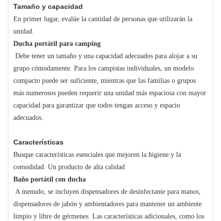
Tamaño y capacidad
En primer lugar, evalúe la cantidad de personas que utilizarán la
unidad.
Ducha portátil para camping
Debe tener un tamaño y una capacidad adecuados para alojar a su
grupo cómodamente. Para los campistas individuales, un modelo
compacto puede ser suficiente, mientras que las familias o grupos
más numerosos pueden requerir una unidad más espaciosa con mayor
capacidad para garantizar que todos tengan acceso y espacio
adecuados.
Características
Busque características esenciales que mejoren la higiene y la
comodidad. Un producto de alta calidad
Baño portátil con ducha
A menudo, se incluyen dispensadores de desinfectante para manos,
dispensadores de jabón y ambientadores para mantener un ambiente
limpio y libre de gérmenes. Las características adicionales, como los