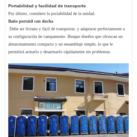
Portabilidad y facilidad de transporte
Por último, considere la portabilidad de la unidad.
Baño portátil con ducha
Debe ser liviano y fácil de transportar, y adaptarse perfectamente a
su configuración de campamento. Busque diseños que ofrezcan un
almacenamiento compacto y un ensamblaje simple, lo que le
permitirá armarlo y desarmarlo rápidamente sin problemas.