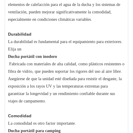
elementos de calefacción para el agua de la ducha y los sistemas de
ventilación, pueden mejorar significativamente la comodidad,
especialmente en condiciones climáticas variables.
Durabilidad
La durabilidad es fundamental para el equipamiento para exteriores.
Elija un
Ducha portátil con inodoro
Fabricada con materiales de alta calidad, como plásticos resistentes o
fibra de vidrio, que pueden soportar los rigores del uso al aire libre.
Asegúrese de que la unidad esté diseñada para resistir el desgaste, la
exposición a los rayos UV y las temperaturas extremas para
garantizar la longevidad y un rendimiento confiable durante sus
viajes de campamento.
Comodidad
La comodidad es otro factor importante.
Ducha portátil para camping