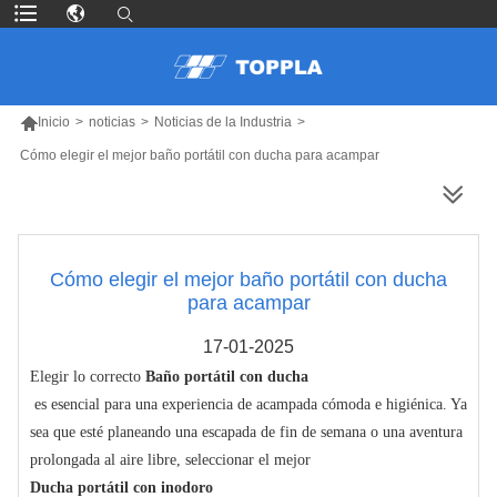

Inicio
>
noticias
>
Noticias de la Industria
>
Cómo elegir el mejor baño portátil con ducha para acampar
MÁS PRODUCTOS
Cómo elegir el mejor baño portátil con ducha
para acampar
17-01-2025
Elegir lo correcto
Baño portátil con ducha
es esencial para una experiencia de acampada cómoda e higiénica. Ya
sea que esté planeando una escapada de fin de semana o una aventura
prolongada al aire libre, seleccionar el mejor
Ducha portátil con inodoro