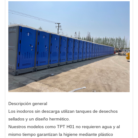
Descripción general
Los inodoros sin descarga utilizan tanques de desechos
sellados y un diseño hermético.
Nuestros modelos como TPT H01 no requieren agua y al
mismo tiempo garantizan la higiene mediante plástico