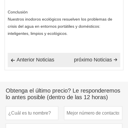
Conclusión
Nuestros inodoros ecológicos resuelven los problemas de
crisis del agua en entornos portátiles y domésticos:
inteligentes, limpios y ecológicos.
Anterior Noticias
próximo Noticias


Obtenga el último precio? Le responderemos
lo antes posible (dentro de las 12 horas)