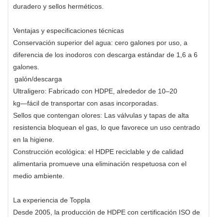
duradero y sellos herméticos.
Ventajas y especificaciones técnicas
Conservación superior del agua: cero galones por uso, a
diferencia de los inodoros con descarga estándar de 1,6 a 6
galones.
galón/descarga
Ultraligero: Fabricado con HDPE, alrededor de 10–20
kg—fácil de transportar con asas incorporadas.
Sellos que contengan olores: Las válvulas y tapas de alta
resistencia bloquean el gas, lo que favorece un uso centrado
en la higiene.
Construcción ecológica: el HDPE reciclable y de calidad
alimentaria promueve una eliminación respetuosa con el
medio ambiente.
La experiencia de Toppla
Desde 2005, la producción de HDPE con certificación ISO de