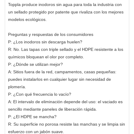
Toppla produce inodoros sin agua para toda la industria con
un sellado protegido por patente que rivaliza con los mejores
modelos ecológicos.
Preguntas y respuestas de los consumidores
P: ¿Los inodoros sin descarga huelen?
R: No. Las tapas con triple sellado y el HDPE resistente a los
químicos bloquean el olor por completo.
P: ¿Dónde se utilizan mejor?
A: Sitios fuera de la red, campamentos, casas pequeñas:
puedes instalarlos en cualquier lugar sin necesidad de
plomería.
P: ¿Con qué frecuencia lo vacío?
A: El intervalo de eliminación depende del uso: el vaciado es
sencillo mediante paneles de liberación rápida.
P: ¿El HDPE se mancha?
R: Su superficie no porosa resiste las manchas y se limpia sin
esfuerzo con un jabón suave.