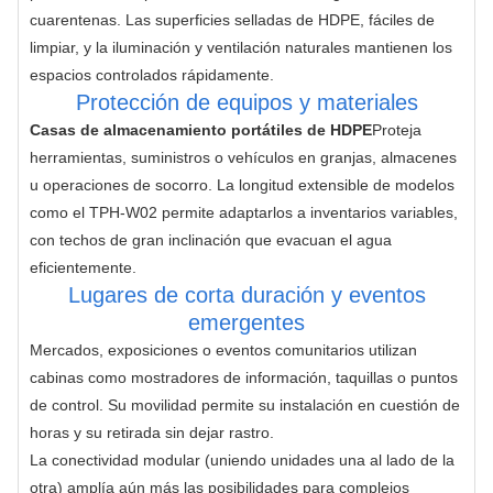
cuarentenas. Las superficies selladas de HDPE, fáciles de 
limpiar, y la iluminación y ventilación naturales mantienen los 
espacios controlados rápidamente.
Protección de equipos y materiales
Casas de almacenamiento portátiles de HDPE
Proteja 
herramientas, suministros o vehículos en granjas, almacenes 
u operaciones de socorro. La longitud extensible de modelos 
como el TPH-W02 permite adaptarlos a inventarios variables, 
con techos de gran inclinación que evacuan el agua 
eficientemente.
Lugares de corta duración y eventos
emergentes
Mercados, exposiciones o eventos comunitarios utilizan 
cabinas como mostradores de información, taquillas o puntos 
de control. Su movilidad permite su instalación en cuestión de 
horas y su retirada sin dejar rastro.
La conectividad modular (uniendo unidades una al lado de la 
otra) amplía aún más las posibilidades para complejos 