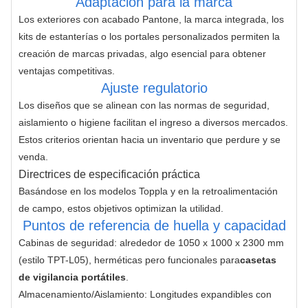
Adaptación para la marca
Los exteriores con acabado Pantone, la marca integrada, los 
kits de estanterías o los portales personalizados permiten la 
creación de marcas privadas, algo esencial para obtener 
ventajas competitivas.
Ajuste regulatorio
Los diseños que se alinean con las normas de seguridad, 
aislamiento o higiene facilitan el ingreso a diversos mercados.
Estos criterios orientan hacia un inventario que perdure y se 
venda.
Directrices de especificación práctica
Basándose en los modelos Toppla y en la retroalimentación 
de campo, estos objetivos optimizan la utilidad.
Puntos de referencia de huella y capacidad
Cabinas de seguridad: alrededor de 1050 x 1000 x 2300 mm
(estilo TPT-L05), herméticas pero funcionales para
casetas
de vigilancia portátiles
.
Almacenamiento/Aislamiento: Longitudes expandibles con