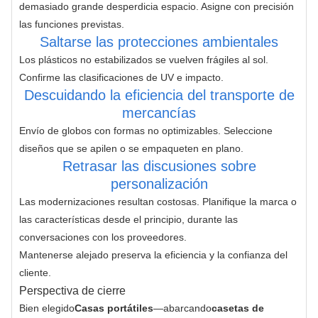
demasiado grande desperdicia espacio. Asigne con precisión 
las funciones previstas.
Saltarse las protecciones ambientales
Los plásticos no estabilizados se vuelven frágiles al sol. 
Confirme las clasificaciones de UV e impacto.
Descuidando la eficiencia del transporte de
mercancías
Envío de globos con formas no optimizables. Seleccione 
diseños que se apilen o se empaqueten en plano.
Retrasar las discusiones sobre
personalización
Las modernizaciones resultan costosas. Planifique la marca o 
las características desde el principio, durante las 
conversaciones con los proveedores.
Mantenerse alejado preserva la eficiencia y la confianza del 
cliente.
Perspectiva de cierre
Bien elegido
Casas portátiles
—abarcando
casetas de 