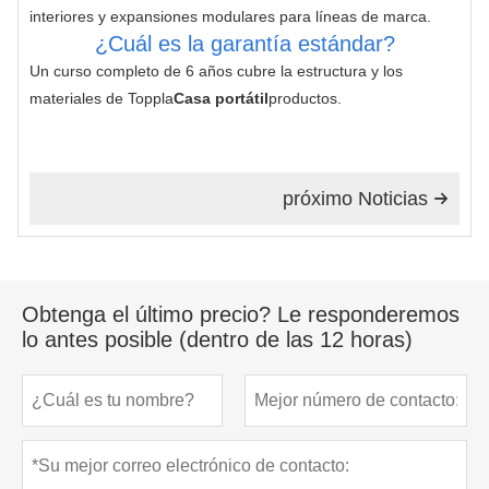
interiores y expansiones modulares para líneas de marca.
¿Cuál es la garantía estándar?
Un curso completo de 6 años cubre la estructura y los 
materiales de Toppla
Casa portátil
productos.
próximo Noticias

Obtenga el último precio? Le responderemos
lo antes posible (dentro de las 12 horas)