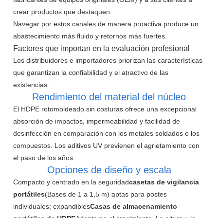
crear productos que destaquen.
Navegar por estos canales de manera proactiva produce un 
abastecimiento más fluido y retornos más fuertes.
Factores que importan en la evaluación profesional
Los distribuidores e importadores priorizan las características 
que garantizan la confiabilidad y el atractivo de las 
existencias.
Rendimiento del material del núcleo
El HDPE rotomoldeado sin costuras ofrece una excepcional 
absorción de impactos, impermeabilidad y facilidad de 
desinfección en comparación con los metales soldados o los 
compuestos. Los aditivos UV previenen el agrietamiento con 
el paso de los años.
Opciones de diseño y escala
Compacto y centrado en la seguridad
casetas de vigilancia 
portátiles
(Bases de 1 a 1,5 m) aptas para postes 
individuales; expandibles
Casas de almacenamiento 