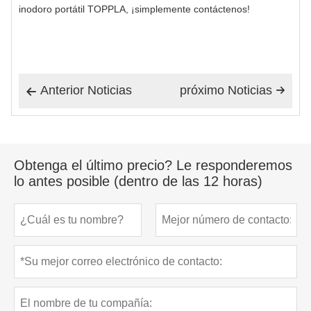
inodoro portátil TOPPLA, ¡simplemente contáctenos!
Anterior Noticias
próximo Noticias


Obtenga el último precio? Le responderemos
lo antes posible (dentro de las 12 horas)