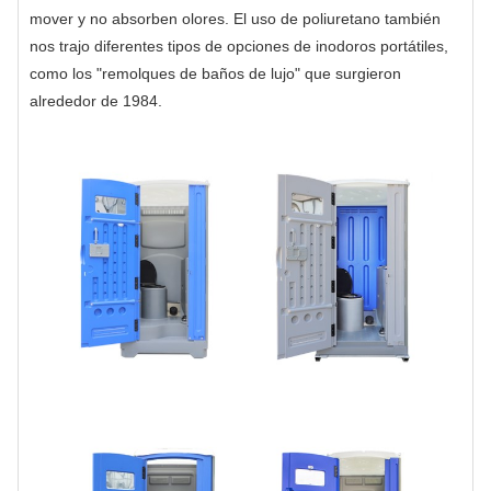
mover y no absorben olores. El uso de poliuretano también
nos trajo diferentes tipos de opciones de inodoros portátiles,
como los "remolques de baños de lujo" que surgieron
alrededor de 1984.