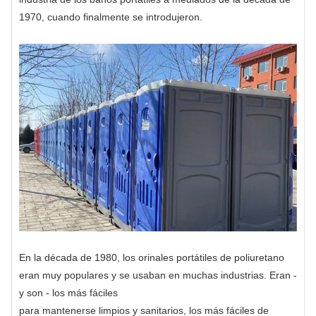
1970, cuando finalmente se introdujeron.
En la década de 1980, los orinales portátiles de poliuretano
eran muy populares y se usaban en muchas industrias. Eran -
y son - los más fáciles
para mantenerse limpios y sanitarios, los más fáciles de