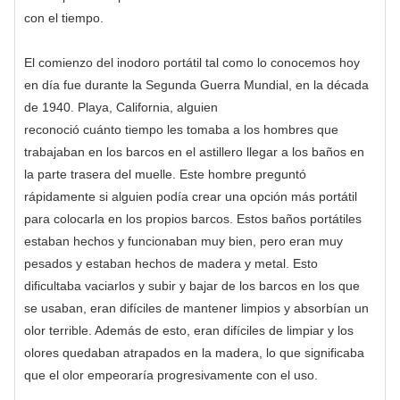
con el tiempo.
El comienzo del inodoro portátil tal como lo conocemos hoy
en día fue durante la Segunda Guerra Mundial, en la década
de 1940. Playa, California, alguien
reconoció cuánto tiempo les tomaba a los hombres que
trabajaban en los barcos en el astillero llegar a los baños en
la parte trasera del muelle. Este hombre preguntó
rápidamente si alguien podía crear una opción más portátil
para colocarla en los propios barcos. Estos baños portátiles
estaban hechos y funcionaban muy bien, pero eran muy
pesados ​​y estaban hechos de madera y metal. Esto
dificultaba vaciarlos y subir y bajar de los barcos en los que
se usaban, eran difíciles de mantener limpios y absorbían un
olor terrible. Además de esto, eran difíciles de limpiar y los
olores quedaban atrapados en la madera, lo que significaba
que el olor empeoraría progresivamente con el uso.