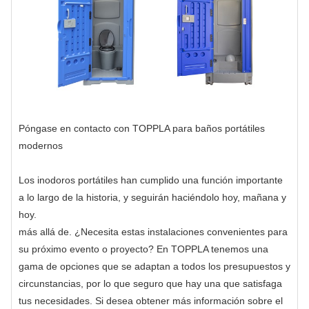
Póngase en contacto con TOPPLA para baños portátiles
modernos
Los inodoros portátiles han cumplido una función importante
a lo largo de la historia, y seguirán haciéndolo hoy, mañana y
hoy.
más allá de. ¿Necesita estas instalaciones convenientes para
su próximo evento o proyecto? En TOPPLA tenemos una
gama de opciones que se adaptan a todos los presupuestos y
circunstancias, por lo que seguro que hay una que satisfaga
tus necesidades. Si desea obtener más información sobre el