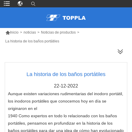

Inicio
>
noticias
>
Noticias de productos
>
La historia de los baños portátiles
MÁS PRODUCTOS
La historia de los baños portátiles
22-12-2022
Aunque existen variaciones rudimentarias del inodoro portátil,
los inodoros portátiles que conocemos hoy en día se
originaron en el
1940 Como expertos en todo lo relacionado con los baños
portátiles, pensamos en profundizar en la historia de los
baños portátiles para dar una idea de cómo han evolucionado