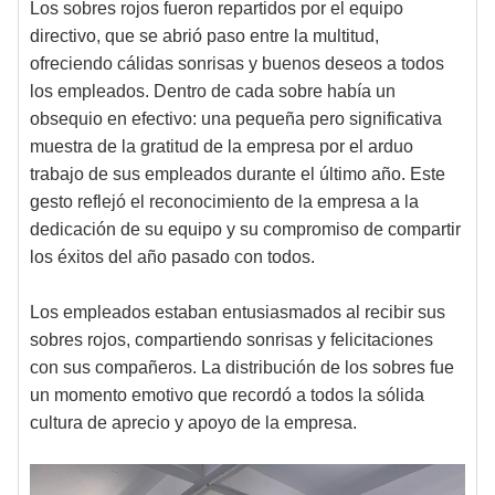
Los sobres rojos fueron repartidos por el equipo
directivo, que se abrió paso entre la multitud,
ofreciendo cálidas sonrisas y buenos deseos a todos
los empleados. Dentro de cada sobre había un
obsequio en efectivo: una pequeña pero significativa
muestra de la gratitud de la empresa por el arduo
trabajo de sus empleados durante el último año. Este
gesto reflejó el reconocimiento de la empresa a la
dedicación de su equipo y su compromiso de compartir
los éxitos del año pasado con todos.
Los empleados estaban entusiasmados al recibir sus
sobres rojos, compartiendo sonrisas y felicitaciones
con sus compañeros. La distribución de los sobres fue
un momento emotivo que recordó a todos la sólida
cultura de aprecio y apoyo de la empresa.