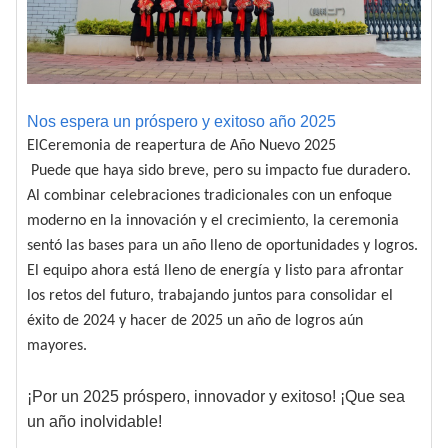
Nos espera un próspero y exitoso año 2025
El
Ceremonia de reapertura de Año Nuevo 2025
Puede que haya sido breve, pero su impacto fue duradero.
Al combinar celebraciones tradicionales con un enfoque
moderno en la innovación y el crecimiento, la ceremonia
sentó las bases para un año lleno de oportunidades y logros.
El equipo ahora está lleno de energía y listo para afrontar
los retos del futuro, trabajando juntos para consolidar el
éxito de 2024 y hacer de 2025 un año de logros aún
mayores.
¡Por un 2025 próspero, innovador y exitoso! ¡Que sea
un año inolvidable!