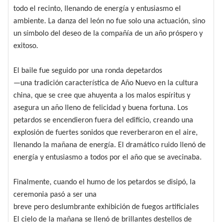
todo el recinto, llenando de energía y entusiasmo el
ambiente. La danza del león no fue solo una actuación, sino
un símbolo del deseo de la compañía de un año próspero y
exitoso.
El baile fue seguido por una ronda de
petardos
—una tradición característica de Año Nuevo en la cultura
china, que se cree que ahuyenta a los malos espíritus y
asegura un año lleno de felicidad y buena fortuna. Los
petardos se encendieron fuera del edificio, creando una
explosión de fuertes sonidos que reverberaron en el aire,
llenando la mañana de energía. El dramático ruido llenó de
energía y entusiasmo a todos por el año que se avecinaba.
Finalmente, cuando el humo de los petardos se disipó, la
ceremonia pasó a ser una
breve pero deslumbrante exhibición de fuegos artificiales
El cielo de la mañana se llenó de brillantes destellos de