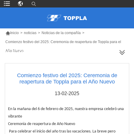

Inicio
>
noticias
>
Noticias de la compañía
>
Comienzo festivo del 2025: Ceremonia de reapertura de Toppla para el
Año Nuevo
MÁS PRODUCTOS
Comienzo festivo del 2025: Ceremonia de
reapertura de Toppla para el Año Nuevo
13-02-2025
En la mañana del 6 de febrero de 2025, nuestra empresa celebró una
vibrante
Ceremonia de reapertura de Año Nuevo
Para celebrar el inicio del año tras las vacaciones. La breve pero