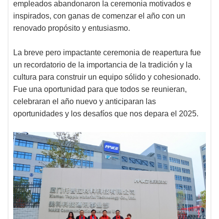
empleados abandonaron la ceremonia motivados e
inspirados, con ganas de comenzar el año con un
renovado propósito y entusiasmo.
La breve pero impactante ceremonia de reapertura fue
un recordatorio de la importancia de la tradición y la
cultura para construir un equipo sólido y cohesionado.
Fue una oportunidad para que todos se reunieran,
celebraran el año nuevo y anticiparan las
oportunidades y los desafíos que nos depara el 2025.