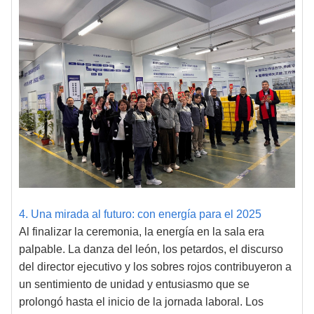
4. Una mirada al futuro: con energía para el 2025
Al finalizar la ceremonia, la energía en la sala era
palpable. La danza del león, los petardos, el discurso
del director ejecutivo y los sobres rojos contribuyeron a
un sentimiento de unidad y entusiasmo que se
prolongó hasta el inicio de la jornada laboral. Los