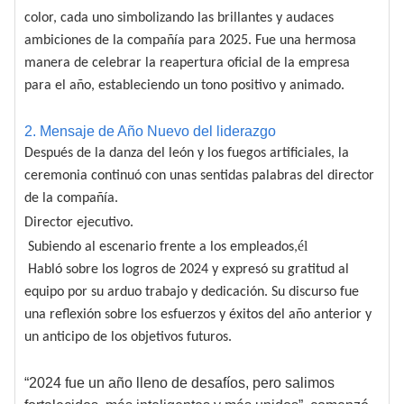
color, cada uno simbolizando las brillantes y audaces
ambiciones de la compañía para 2025. Fue una hermosa
manera de celebrar la reapertura oficial de la empresa
para el año, estableciendo un tono positivo y animado.
2. Mensaje de Año Nuevo del liderazgo
Después de la danza del león y los fuegos artificiales, la
ceremonia continuó con unas sentidas palabras del director
de la compañía.
.
Director ejecutivo
él
Subiendo al escenario frente a los empleados,
Habló sobre los logros de 2024 y expresó su gratitud al
equipo por su arduo trabajo y dedicación. Su discurso fue
una reflexión sobre los esfuerzos y éxitos del año anterior y
un anticipo de los objetivos futuros.
“2024 fue un año lleno de desafíos, pero salimos