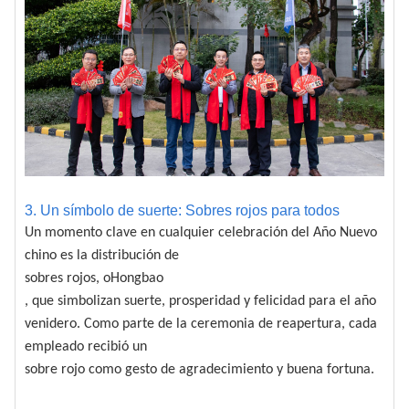
3. Un símbolo de suerte: Sobres rojos para todos
Un momento clave en cualquier celebración del Año Nuevo
chino es la distribución de
sobres rojos
, o
Hongbao
, que simbolizan suerte, prosperidad y felicidad para el año
venidero. Como parte de la ceremonia de reapertura, cada
empleado recibió un
sobre rojo
como gesto de agradecimiento y buena fortuna.