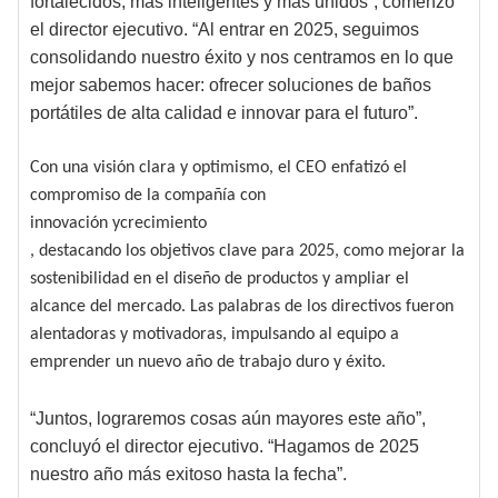
fortalecidos, más inteligentes y más unidos”, comenzó
el director ejecutivo. “Al entrar en 2025, seguimos
consolidando nuestro éxito y nos centramos en lo que
mejor sabemos hacer: ofrecer soluciones de baños
portátiles de alta calidad e innovar para el futuro”.
Con una visión clara y optimismo, el CEO enfatizó el
compromiso de la compañía con
innovación
y
crecimiento
, destacando los objetivos clave para 2025, como mejorar la
sostenibilidad en el diseño de productos y ampliar el
alcance del mercado. Las palabras de los directivos fueron
alentadoras y motivadoras, impulsando al equipo a
emprender un nuevo año de trabajo duro y éxito.
“Juntos, lograremos cosas aún mayores este año”,
concluyó el director ejecutivo. “Hagamos de 2025
nuestro año más exitoso hasta la fecha”.