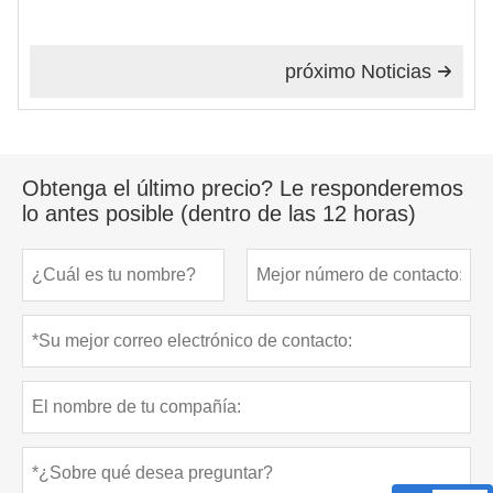
próximo Noticias

Obtenga el último precio? Le responderemos
lo antes posible (dentro de las 12 horas)