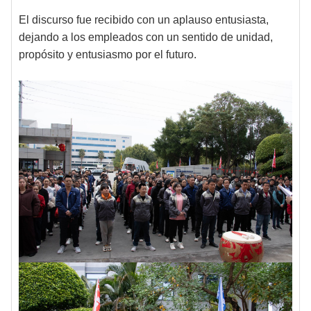
El discurso fue recibido con un aplauso entusiasta,
dejando a los empleados con un sentido de unidad,
propósito y entusiasmo por el futuro.