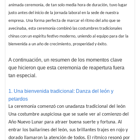
animada ceremonia, de tan solo media hora de duración, tuvo lugar
justo antes del inicio de la jornada laboral en la sede de nuestra
empresa. Una forma perfecta de marcar el ritmo del año que se
avecinaba, esta ceremonia combinó las costumbres tradicionales
chinas con un espíritu festivo moderno, uniendo al equipo para dar la
bienvenida a un año de crecimiento, prosperidad y éxito.
A continuación, un resumen de los momentos clave
que hicieron que esta ceremonia de reapertura fuera
tan especial.
1. Una bienvenida tradicional: Danza del león y
petardos
La ceremonia comenzó con una
danza tradicional del león
Una costumbre auspiciosa que se suele ver al comienzo del
Año Nuevo Lunar para atraer buena suerte y fortuna. Al
entrar los bailarines del león, sus brillantes trajes en rojo y
dorado llamaron la atención de todos. El rítmico resonó por