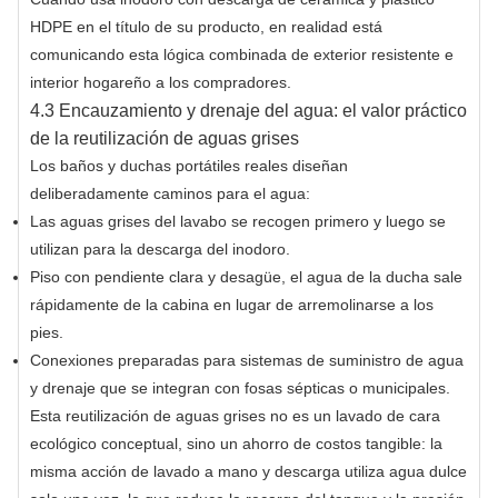
HDPE en el título de su producto, en realidad está
comunicando esta lógica combinada de exterior resistente e
interior hogareño a los compradores.
4.3 Encauzamiento y drenaje del agua: el valor práctico
de la reutilización de aguas grises
Los baños y duchas portátiles reales diseñan
deliberadamente caminos para el agua:
Las aguas grises del lavabo se recogen primero y luego se
utilizan para la descarga del inodoro.
Piso con pendiente clara y desagüe, el agua de la ducha sale
rápidamente de la cabina en lugar de arremolinarse a los
pies.
Conexiones preparadas para sistemas de suministro de agua
y drenaje que se integran con fosas sépticas o municipales.
Esta reutilización de aguas grises no es un lavado de cara
ecológico conceptual, sino un ahorro de costos tangible: la
misma acción de lavado a mano y descarga utiliza agua dulce