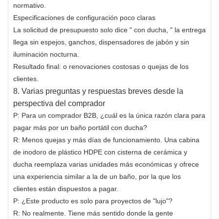
normativo.
Especificaciones de configuración poco claras
La solicitud de presupuesto solo dice " con ducha, " la entrega
llega sin espejos, ganchos, dispensadores de jabón y sin
iluminación nocturna.
Resultado final: o renovaciones costosas o quejas de los
clientes.
8. Varias preguntas y respuestas breves desde la
perspectiva del comprador
P: Para un comprador B2B, ¿cuál es la única razón clara para
pagar más por un baño portátil con ducha?
R: Menos quejas y más días de funcionamiento. Una cabina
de inodoro de plástico HDPE con cisterna de cerámica y
ducha reemplaza varias unidades más económicas y ofrece
una experiencia similar a la de un baño, por la que los
clientes están dispuestos a pagar.
P: ¿Este producto es solo para proyectos de "lujo"?
R: No realmente. Tiene más sentido donde la gente