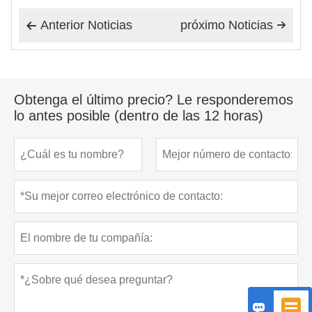
Anterior Noticias
próximo Noticias


Obtenga el último precio? Le responderemos
lo antes posible (dentro de las 12 horas)

