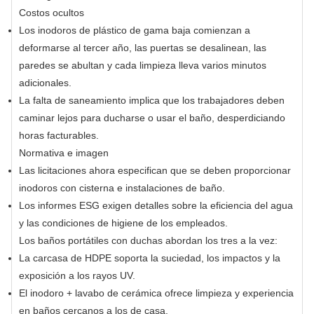
Costos ocultos
Los inodoros de plástico de gama baja comienzan a
deformarse al tercer año, las puertas se desalinean, las
paredes se abultan y cada limpieza lleva varios minutos
adicionales.
La falta de saneamiento implica que los trabajadores deben
caminar lejos para ducharse o usar el baño, desperdiciando
horas facturables.
Normativa e imagen
Las licitaciones ahora especifican que se deben proporcionar
inodoros con cisterna e instalaciones de baño.
Los informes ESG exigen detalles sobre la eficiencia del agua
y las condiciones de higiene de los empleados.
Los baños portátiles con duchas abordan los tres a la vez:
La carcasa de HDPE soporta la suciedad, los impactos y la
exposición a los rayos UV.
El inodoro + lavabo de cerámica ofrece limpieza y experiencia
en baños cercanos a los de casa.