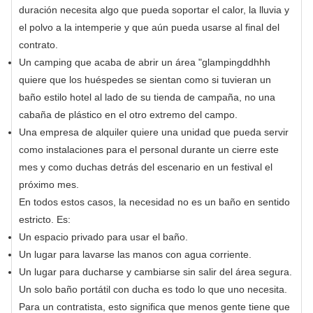
duración necesita algo que pueda soportar el calor, la lluvia y
el polvo a la intemperie y que aún pueda usarse al final del
contrato.
Un camping que acaba de abrir un área "glampingddhhh
quiere que los huéspedes se sientan como si tuvieran un
baño estilo hotel al lado de su tienda de campaña, no una
cabaña de plástico en el otro extremo del campo.
Una empresa de alquiler quiere una unidad que pueda servir
como instalaciones para el personal durante un cierre este
mes y como duchas detrás del escenario en un festival el
próximo mes.
En todos estos casos, la necesidad no es un baño en sentido
estricto. Es:
Un espacio privado para usar el baño.
Un lugar para lavarse las manos con agua corriente.
Un lugar para ducharse y cambiarse sin salir del área segura.
Un solo baño portátil con ducha es todo lo que uno necesita.
Para un contratista, esto significa que menos gente tiene que