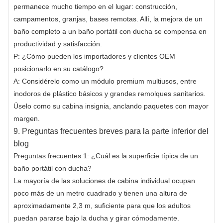
permanece mucho tiempo en el lugar: construcción,
campamentos, granjas, bases remotas. Allí, la mejora de un
baño completo a un baño portátil con ducha se compensa en
productividad y satisfacción.
P: ¿Cómo pueden los importadores y clientes OEM
posicionarlo en su catálogo?
A: Considérelo como un módulo premium multiusos, entre
inodoros de plástico básicos y grandes remolques sanitarios.
Úselo como su cabina insignia, anclando paquetes con mayor
margen.
9. Preguntas frecuentes breves para la parte inferior del
blog
Preguntas frecuentes 1: ¿Cuál es la superficie típica de un
baño portátil con ducha?
La mayoría de las soluciones de cabina individual ocupan
poco más de un metro cuadrado y tienen una altura de
aproximadamente 2,3 m, suficiente para que los adultos
puedan pararse bajo la ducha y girar cómodamente.