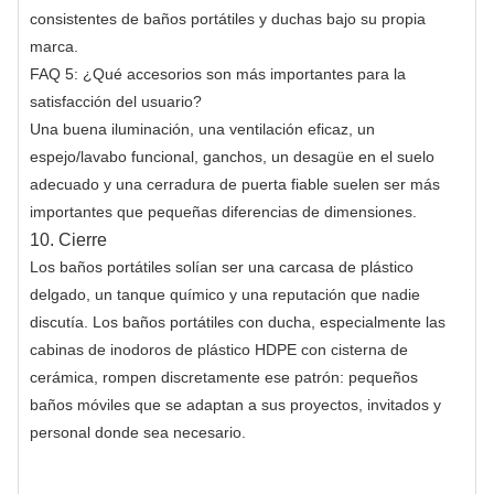
consistentes de baños portátiles y duchas bajo su propia
marca.
FAQ 5: ¿Qué accesorios son más importantes para la
satisfacción del usuario?
Una buena iluminación, una ventilación eficaz, un
espejo/lavabo funcional, ganchos, un desagüe en el suelo
adecuado y una cerradura de puerta fiable suelen ser más
importantes que pequeñas diferencias de dimensiones.
10. Cierre
Los baños portátiles solían ser una carcasa de plástico
delgado, un tanque químico y una reputación que nadie
discutía. Los baños portátiles con ducha, especialmente las
cabinas de inodoros de plástico HDPE con cisterna de
cerámica, rompen discretamente ese patrón: pequeños
baños móviles que se adaptan a sus proyectos, invitados y
personal donde sea necesario.