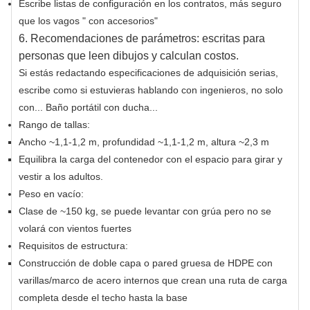
Escribe listas de configuración en los contratos, más seguro
que los vagos " con accesorios"
6. Recomendaciones de parámetros: escritas para
personas que leen dibujos y calculan costos.
Si estás redactando especificaciones de adquisición serias,
escribe como si estuvieras hablando con ingenieros, no solo
con... Baño portátil con ducha...
Rango de tallas:
Ancho ~1,1-1,2 m, profundidad ~1,1-1,2 m, altura ~2,3 m
Equilibra la carga del contenedor con el espacio para girar y
vestir a los adultos.
Peso en vacío:
Clase de ~150 kg, se puede levantar con grúa pero no se
volará con vientos fuertes
Requisitos de estructura:
Construcción de doble capa o pared gruesa de HDPE con
varillas/marco de acero internos que crean una ruta de carga
completa desde el techo hasta la base