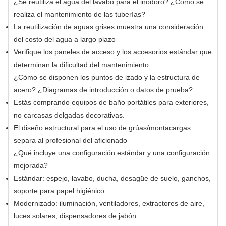
¿Se reutiliza el agua del lavabo para el inodoro? ¿Cómo se
realiza el mantenimiento de las tuberías?
La reutilización de aguas grises muestra una consideración
del costo del agua a largo plazo
Verifique los paneles de acceso y los accesorios estándar que
determinan la dificultad del mantenimiento.
¿Cómo se disponen los puntos de izado y la estructura de
acero? ¿Diagramas de introducción o datos de prueba?
Estás comprando equipos de baño portátiles para exteriores,
no carcasas delgadas decorativas.
El diseño estructural para el uso de grúas/montacargas
separa al profesional del aficionado
¿Qué incluye una configuración estándar y una configuración
mejorada?
Estándar: espejo, lavabo, ducha, desagüe de suelo, ganchos,
soporte para papel higiénico.
Modernizado: iluminación, ventiladores, extractores de aire,
luces solares, dispensadores de jabón.