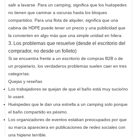
salir a lavarse. Para un camping, significa que los huéspedes
no tienen que caminar a oscuras hasta los bloques
compartidos. Para una flota de alquiler, significa que una
cabina de HDPE puede tener un precio y una publicidad que
la convierten en algo más que una simple unidad en hilera.
3. Los problemas que resuelve (desde el escritorio del
comprador, no desde un folleto)
Si se encuentra frente a un escritorio de compras B2B o de
un propietario, los verdaderos problemas suelen caer en tres
categorías:
Quejas y reseñas
Los trabajadores se quejan de que el baño está muy sucio/no
lo usaré.
Huéspedes que le dan una estrella a un camping solo porque
el baño compartido es pésimo.
Los organizadores de eventos estaban preocupados por que
su marca apareciera en publicaciones de redes sociales con
una higiene terrible.