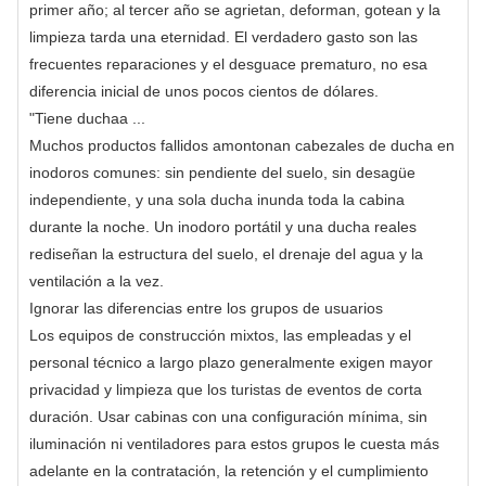
primer año; al tercer año se agrietan, deforman, gotean y la
limpieza tarda una eternidad. El verdadero gasto son las
frecuentes reparaciones y el desguace prematuro, no esa
diferencia inicial de unos pocos cientos de dólares.
"Tiene duchaa ...
Muchos productos fallidos amontonan cabezales de ducha en
inodoros comunes: sin pendiente del suelo, sin desagüe
independiente, y una sola ducha inunda toda la cabina
durante la noche. Un inodoro portátil y una ducha reales
rediseñan la estructura del suelo, el drenaje del agua y la
ventilación a la vez.
Ignorar las diferencias entre los grupos de usuarios
Los equipos de construcción mixtos, las empleadas y el
personal técnico a largo plazo generalmente exigen mayor
privacidad y limpieza que los turistas de eventos de corta
duración. Usar cabinas con una configuración mínima, sin
iluminación ni ventiladores para estos grupos le cuesta más
adelante en la contratación, la retención y el cumplimiento