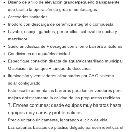
Diseño de anillo de elevación grande/pequeño transparente
que facilita la operación de grúa o montacargas
Accesorios sanitarios:
Inodoro con descarga de cerámica integral o compuesta
Lavabo, espejo, ganchos, portarrollos, cabezal de ducha y
mezclador.
Suelo antideslizante + desagüe con sifón o barrera antiolores
Condiciones de agua/electricidad:
Especifique conexión directa de agua/alcantarillado municipal
O solución de tanque + tanque de desechos
Iluminación y ventiladores alimentados por CA O sistema
solar configurado
Este escrito aumenta las barreras para los proveedores pero
mejora drásticamente la calidad de las propuestas recibidas.
7. Errores comunes: desde equipos muy baratos hasta
equipos muy caros y problemáticos
Precio unitario únicamente, ignorando el ciclo de vida
Las cabañas baratas de plástico delgado parecen idénticas el