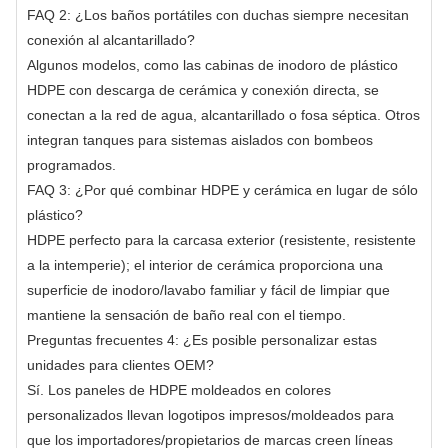
FAQ 2: ¿Los baños portátiles con duchas siempre necesitan
conexión al alcantarillado?
Algunos modelos, como las cabinas de inodoro de plástico
HDPE con descarga de cerámica y conexión directa, se
conectan a la red de agua, alcantarillado o fosa séptica. Otros
integran tanques para sistemas aislados con bombeos
programados.
FAQ 3: ¿Por qué combinar HDPE y cerámica en lugar de sólo
plástico?
HDPE perfecto para la carcasa exterior (resistente, resistente
a la intemperie); el interior de cerámica proporciona una
superficie de inodoro/lavabo familiar y fácil de limpiar que
mantiene la sensación de baño real con el tiempo.
Preguntas frecuentes 4: ¿Es posible personalizar estas
unidades para clientes OEM?
Sí. Los paneles de HDPE moldeados en colores
personalizados llevan logotipos impresos/moldeados para
que los importadores/propietarios de marcas creen líneas