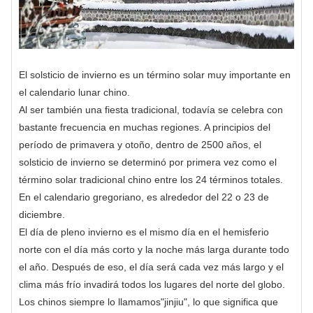
El solsticio de invierno es un término solar muy importante en
el calendario lunar chino.
Al ser también una fiesta tradicional, todavía se celebra con
bastante frecuencia en muchas regiones. A principios del
período de primavera y otoño, dentro de 2500 años, el
solsticio de invierno se determinó por primera vez como el
término solar tradicional chino entre los 24 términos totales.
En el calendario gregoriano, es alrededor del 22 o 23 de
diciembre.
El día de pleno invierno es el mismo día en el hemisferio
norte con el día más corto y la noche más larga durante todo
el año. Después de eso, el día será cada vez más largo y el
clima más frío invadirá todos los lugares del norte del globo.
Los chinos siempre lo llamamos"jinjiu", lo que significa que