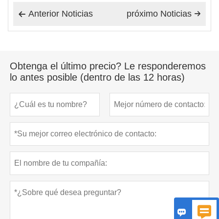
Anterior Noticias
próximo Noticias


Obtenga el último precio? Le responderemos
lo antes posible (dentro de las 12 horas)

