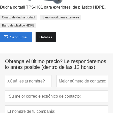
Ducha portátil TPS-H01 para exteriores, de plástico HDPE.
Cuarto de ducha portátil
Baño móvil para exteriores
Baño de plástico HDPE

Send Email
Detalles
Obtenga el último precio? Le responderemos
lo antes posible (dentro de las 12 horas)