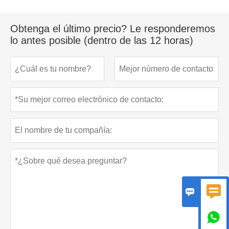
Obtenga el último precio? Le responderemos
lo antes posible (dentro de las 12 horas)


