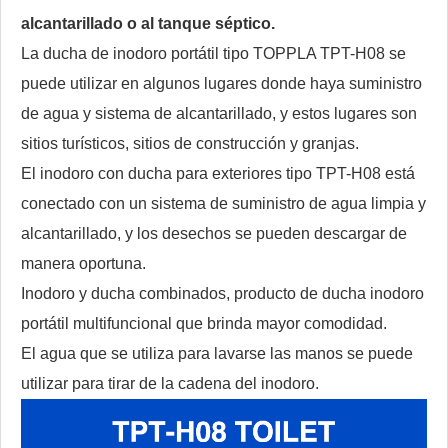
alcantarillado o al tanque séptico.
La ducha de inodoro portátil tipo TOPPLA TPT-H08 se
puede utilizar en algunos lugares donde haya suministro
de agua y sistema de alcantarillado, y estos lugares son
sitios turísticos, sitios de construcción y granjas.
El inodoro con ducha para exteriores tipo TPT-H08 está
conectado con un sistema de suministro de agua limpia y
alcantarillado, y los desechos se pueden descargar de
manera oportuna.
Inodoro y ducha combinados, producto de ducha inodoro
portátil multifuncional que brinda mayor comodidad.
El agua que se utiliza para lavarse las manos se puede
utilizar para tirar de la cadena del inodoro.