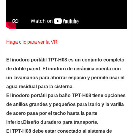
Haga clic para ver la VR
El inodoro portátil TPT-H08 es un conjunto completo
de doble pared. El inodoro de cerámica cuenta con
un lavamanos para ahorrar espacio y permite usar el
agua residual para la cisterna.
El inodoro portátil para baño TPT-H08 tiene opciones
de anillos grandes y pequeños para izarlo y la varilla
de acero pasa por el techo hasta la parte
inferior.
Diseño duradero para transporte.
El TPT-H08 debe estar conectado al sistema de