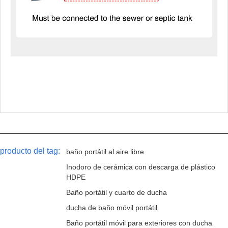
producto del tag:
baño portátil al aire libre
Inodoro de cerámica con descarga de plástico
HDPE
Baño portátil y cuarto de ducha
ducha de baño móvil portátil
Baño portátil móvil para exteriores con ducha