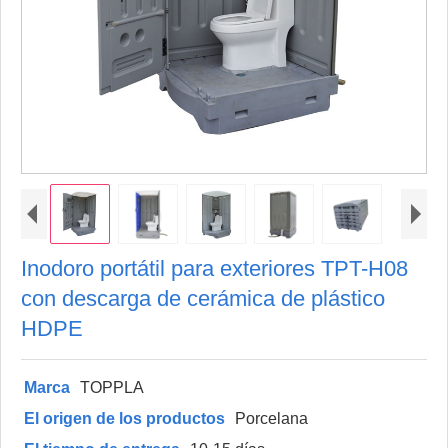
Inodoro portátil para exteriores TPT-H08
con descarga de cerámica de plástico
HDPE
Marca
TOPPLA
El origen de los productos
Porcelana