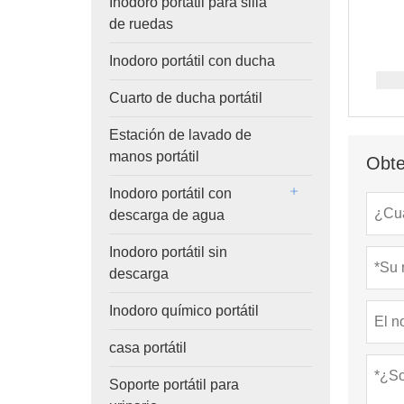
Inodoro portátil para silla
de ruedas
Inodoro portátil con ducha
Cuarto de ducha portátil
Estación de lavado de
manos portátil
Obte
Inodoro portátil con
descarga de agua
Inodoro portátil sin
descarga
Inodoro químico portátil
casa portátil
Soporte portátil para