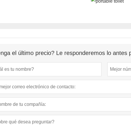
nga el último precio? Le responderemos lo antes p