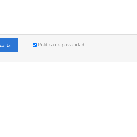
Política de privacidad
sentar