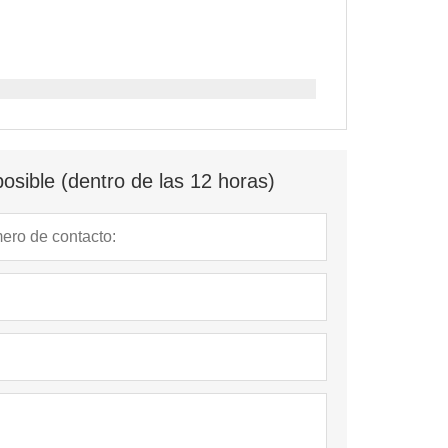
osible (dentro de las 12 horas)