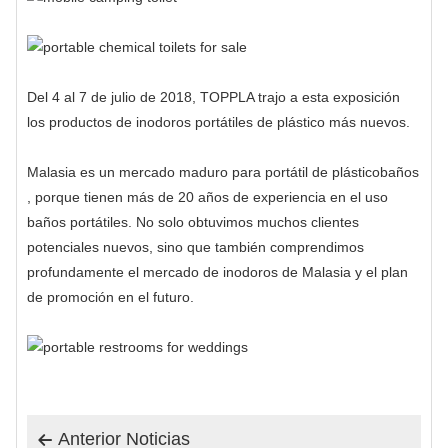
Del 4 al 7 de julio de 2018, TOPPLA trajo a esta exposición
los productos de inodoros portátiles de plástico más nuevos.
Malasia es un mercado maduro para
portátil de plástico
baños
, porque tienen más de 20 años de experiencia en el uso
baños portátiles
. No solo obtuvimos muchos clientes
potenciales nuevos, sino que también comprendimos
profundamente el mercado de inodoros de Malasia y el plan
de promoción en el futuro.
Anterior Noticias
