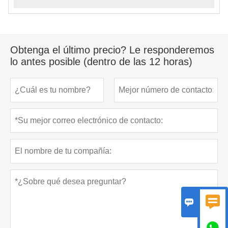
Obtenga el último precio? Le responderemos
lo antes posible (dentro de las 12 horas)


