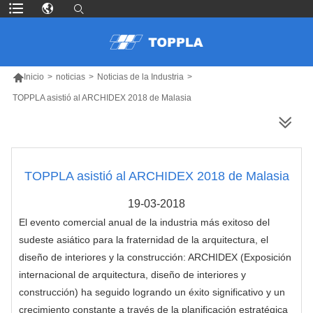

Inicio
>
noticias
>
Noticias de la Industria
>
TOPPLA asistió al ARCHIDEX 2018 de Malasia
MÁS PRODUCTOS
TOPPLA asistió al ARCHIDEX 2018 de Malasia
19-03-2018
El evento comercial anual de la industria más exitoso del
sudeste asiático para la fraternidad de la arquitectura, el
diseño de interiores y la construcción: ARCHIDEX (Exposición
internacional de arquitectura, diseño de interiores y
construcción) ha seguido logrando un éxito significativo y un
crecimiento constante a través de la planificación estratégica