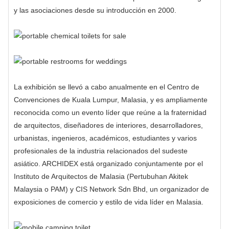
y las asociaciones desde su introducción en 2000.
La exhibición se llevó a cabo anualmente en el Centro de
Convenciones de Kuala Lumpur, Malasia, y es ampliamente
reconocida como un evento líder que reúne a la fraternidad
de arquitectos, diseñadores de interiores, desarrolladores,
urbanistas, ingenieros, académicos, estudiantes y varios
profesionales de la industria relacionados del sudeste
asiático. ARCHIDEX está organizado conjuntamente por el
Instituto de Arquitectos de Malasia (Pertubuhan Akitek
Malaysia o PAM) y CIS Network Sdn Bhd, un organizador de
exposiciones de comercio y estilo de vida líder en Malasia.